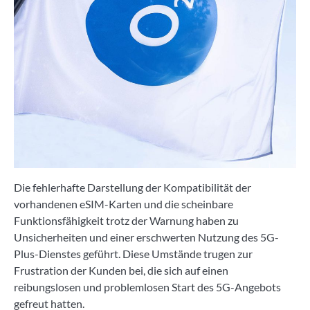
Die fehlerhafte Darstellung der Kompatibilität der
vorhandenen eSIM-Karten und die scheinbare
Funktionsfähigkeit trotz der Warnung haben zu
Unsicherheiten und einer erschwerten Nutzung des 5G-
Plus-Dienstes geführt. Diese Umstände trugen zur
Frustration der Kunden bei, die sich auf einen
reibungslosen und problemlosen Start des 5G-Angebots
gefreut hatten.