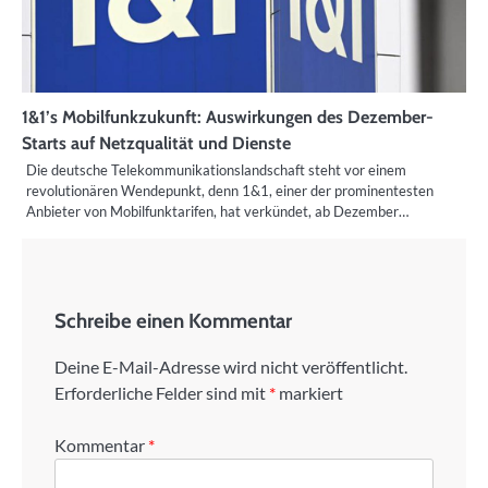
1&1’s Mobilfunkzukunft: Auswirkungen des Dezember-
Starts auf Netzqualität und Dienste
Die deutsche Telekommunikationslandschaft steht vor einem
revolutionären Wendepunkt, denn 1&1, einer der prominentesten
Anbieter von Mobilfunktarifen, hat verkündet, ab Dezember…
Schreibe einen Kommentar
Deine E-Mail-Adresse wird nicht veröffentlicht.
Erforderliche Felder sind mit
*
markiert
Kommentar
*