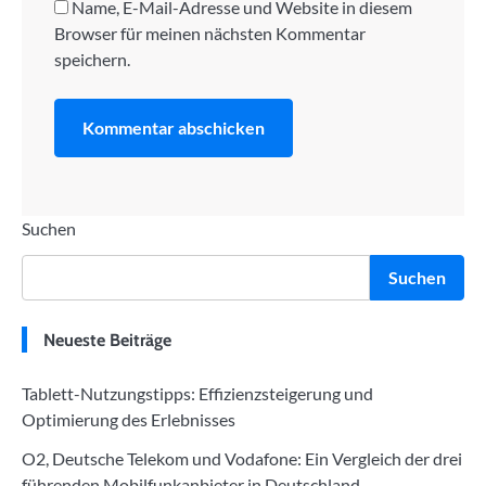
Name, E-Mail-Adresse und Website in diesem
Browser für meinen nächsten Kommentar
speichern.
Suchen
Suchen
Neueste Beiträge
Tablett-Nutzungstipps: Effizienzsteigerung und
Optimierung des Erlebnisses
O2, Deutsche Telekom und Vodafone: Ein Vergleich der drei
führenden Mobilfunkanbieter in Deutschland