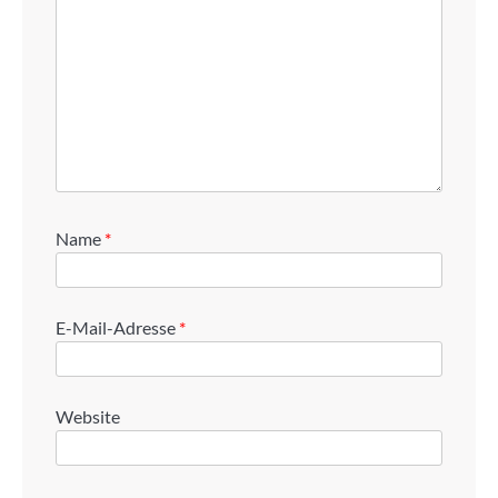
Name
*
E-Mail-Adresse
*
Website