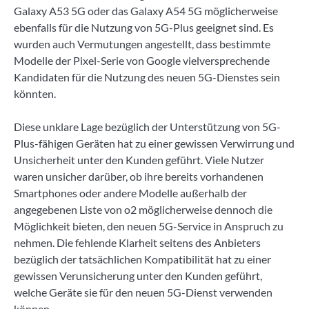
Galaxy A53 5G oder das Galaxy A54 5G möglicherweise
ebenfalls für die Nutzung von 5G-Plus geeignet sind. Es
wurden auch Vermutungen angestellt, dass bestimmte
Modelle der Pixel-Serie von Google vielversprechende
Kandidaten für die Nutzung des neuen 5G-Dienstes sein
könnten.
Diese unklare Lage bezüglich der Unterstützung von 5G-
Plus-fähigen Geräten hat zu einer gewissen Verwirrung und
Unsicherheit unter den Kunden geführt. Viele Nutzer
waren unsicher darüber, ob ihre bereits vorhandenen
Smartphones oder andere Modelle außerhalb der
angegebenen Liste von o2 möglicherweise dennoch die
Möglichkeit bieten, den neuen 5G-Service in Anspruch zu
nehmen. Die fehlende Klarheit seitens des Anbieters
bezüglich der tatsächlichen Kompatibilität hat zu einer
gewissen Verunsicherung unter den Kunden geführt,
welche Geräte sie für den neuen 5G-Dienst verwenden
können.