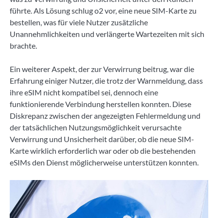
führte. Als Lösung schlug o2 vor, eine neue SIM-Karte zu
bestellen, was für viele Nutzer zusätzliche
Unannehmlichkeiten und verlängerte Wartezeiten mit sich
brachte.
Ein weiterer Aspekt, der zur Verwirrung beitrug, war die
Erfahrung einiger Nutzer, die trotz der Warnmeldung, dass
ihre eSIM nicht kompatibel sei, dennoch eine
funktionierende Verbindung herstellen konnten. Diese
Diskrepanz zwischen der angezeigten Fehlermeldung und
der tatsächlichen Nutzungsmöglichkeit verursachte
Verwirrung und Unsicherheit darüber, ob die neue SIM-
Karte wirklich erforderlich war oder ob die bestehenden
eSIMs den Dienst möglicherweise unterstützen konnten.