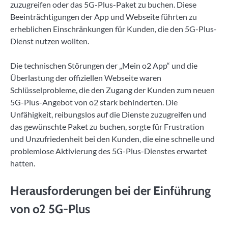
zuzugreifen oder das 5G-Plus-Paket zu buchen. Diese
Beeinträchtigungen der App und Webseite führten zu
erheblichen Einschränkungen für Kunden, die den 5G-Plus-
Dienst nutzen wollten.
Die technischen Störungen der „Mein o2 App“ und die
Überlastung der offiziellen Webseite waren
Schlüsselprobleme, die den Zugang der Kunden zum neuen
5G-Plus-Angebot von o2 stark behinderten. Die
Unfähigkeit, reibungslos auf die Dienste zuzugreifen und
das gewünschte Paket zu buchen, sorgte für Frustration
und Unzufriedenheit bei den Kunden, die eine schnelle und
problemlose Aktivierung des 5G-Plus-Dienstes erwartet
hatten.
Herausforderungen bei der Einführung
von o2 5G-Plus