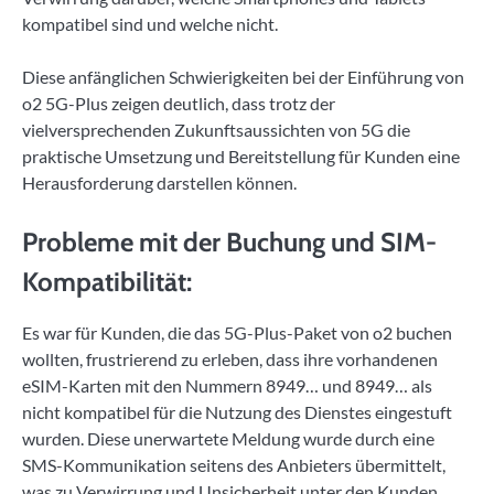
kompatibel sind und welche nicht.
Diese anfänglichen Schwierigkeiten bei der Einführung von
o2 5G-Plus zeigen deutlich, dass trotz der
vielversprechenden Zukunftsaussichten von 5G die
praktische Umsetzung und Bereitstellung für Kunden eine
Herausforderung darstellen können.
Probleme mit der Buchung und SIM-
Kompatibilität:
Es war für Kunden, die das 5G-Plus-Paket von o2 buchen
wollten, frustrierend zu erleben, dass ihre vorhandenen
eSIM-Karten mit den Nummern 8949… und 8949… als
nicht kompatibel für die Nutzung des Dienstes eingestuft
wurden. Diese unerwartete Meldung wurde durch eine
SMS-Kommunikation seitens des Anbieters übermittelt,
was zu Verwirrung und Unsicherheit unter den Kunden