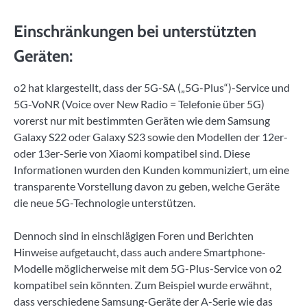
Einschränkungen bei unterstützten
Geräten:
o2 hat klargestellt, dass der 5G-SA („5G-Plus“)-Service und
5G-VoNR (Voice over New Radio = Telefonie über 5G)
vorerst nur mit bestimmten Geräten wie dem Samsung
Galaxy S22 oder Galaxy S23 sowie den Modellen der 12er-
oder 13er-Serie von Xiaomi kompatibel sind. Diese
Informationen wurden den Kunden kommuniziert, um eine
transparente Vorstellung davon zu geben, welche Geräte
die neue 5G-Technologie unterstützen.
Dennoch sind in einschlägigen Foren und Berichten
Hinweise aufgetaucht, dass auch andere Smartphone-
Modelle möglicherweise mit dem 5G-Plus-Service von o2
kompatibel sein könnten. Zum Beispiel wurde erwähnt,
dass verschiedene Samsung-Geräte der A-Serie wie das