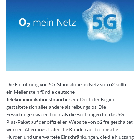
Die Einführung von 5G-Standalone im Netz von o2 sollte
ein Meilenstein für die deutsche
Telekommunikationsbranche sein. Doch der Beginn
gestaltete sich alles andere als reibungslos. Die
Erwartungen waren hoch, als die Buchungen für das 5G-
Plus-Paket auf der offiziellen Website von o2 freigeschaltet
wurden. Allerdings trafen die Kunden auf technische
Hürden und unerwartete Einschränkungen, die die Nutzung