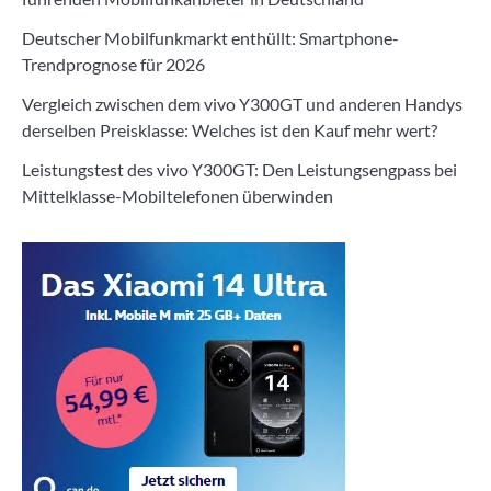
Deutscher Mobilfunkmarkt enthüllt: Smartphone-
Trendprognose für 2026
Vergleich zwischen dem vivo Y300GT und anderen Handys
derselben Preisklasse: Welches ist den Kauf mehr wert?
Leistungstest des vivo Y300GT: Den Leistungsengpass bei
Mittelklasse-Mobiltelefonen überwinden