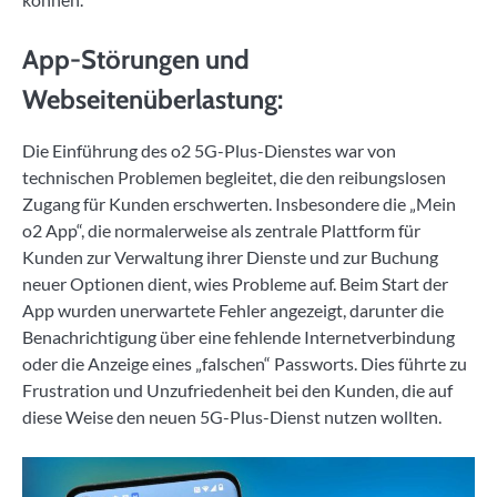
App-Störungen und
Webseitenüberlastung:
Die Einführung des o2 5G-Plus-Dienstes war von
technischen Problemen begleitet, die den reibungslosen
Zugang für Kunden erschwerten. Insbesondere die „Mein
o2 App“, die normalerweise als zentrale Plattform für
Kunden zur Verwaltung ihrer Dienste und zur Buchung
neuer Optionen dient, wies Probleme auf. Beim Start der
App wurden unerwartete Fehler angezeigt, darunter die
Benachrichtigung über eine fehlende Internetverbindung
oder die Anzeige eines „falschen“ Passworts. Dies führte zu
Frustration und Unzufriedenheit bei den Kunden, die auf
diese Weise den neuen 5G-Plus-Dienst nutzen wollten.