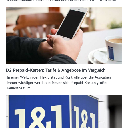
D2 Prepaid-Karten: Tarife & Angebote im Vergleich
In einer Welt, in der Flexibilität und Kontrolle über die Ausgaben
immer wichtiger werden, erfreuen sich Prepaid-Karten großer
Beliebtheit. Im…