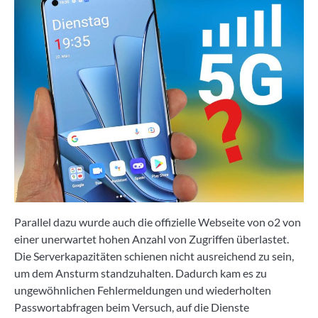
Parallel dazu wurde auch die offizielle Webseite von o2 von
einer unerwartet hohen Anzahl von Zugriffen überlastet.
Die Serverkapazitäten schienen nicht ausreichend zu sein,
um dem Ansturm standzuhalten. Dadurch kam es zu
ungewöhnlichen Fehlermeldungen und wiederholten
Passwortabfragen beim Versuch, auf die Dienste