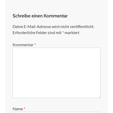
Schreibe einen Kommentar
Deine E-Mail-Adresse wird nicht veröffentlicht.
Erforderliche Felder sind mit
*
markiert
Kommentar
*
Name
*