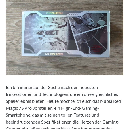
Ich bin immer auf der Suche nach den neuesten
Innovationen und Technologien, die ein unvergleichliches
Spielerlebnis bieten. Heute möchte ich euch das Nubia Red
Magic 7S Pro vorstellen, ein High-End-Gaming-
Smartphone, das mit seinen tollen Features und
beeindruckenden Spezifikationen die Herzen der Gaming-
Community höher schlagen lässt. Von hervorragender