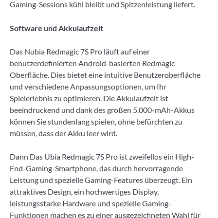
Gaming-Sessions kühl bleibt und Spitzenleistung liefert.
Software und Akkulaufzeit
Das Nubia Redmagic 7S Pro läuft auf einer
benutzerdefinierten Android-basierten Redmagic-
Oberfläche. Dies bietet eine intuitive Benutzeroberfläche
und verschiedene Anpassungsoptionen, um Ihr
Spielerlebnis zu optimieren. Die Akkulaufzeit ist
beeindruckend und dank des großen 5.000-mAh-Akkus
können Sie stundenlang spielen, ohne befürchten zu
müssen, dass der Akku leer wird.
Dann Das Ubia Redmagic 7S Pro ist zweifellos ein High-
End-Gaming-Smartphone, das durch hervorragende
Leistung und spezielle Gaming-Features überzeugt. Ein
attraktives Design, ein hochwertiges Display,
leistungsstarke Hardware und spezielle Gaming-
Funktionen machen es zu einer ausgezeichneten Wahl für