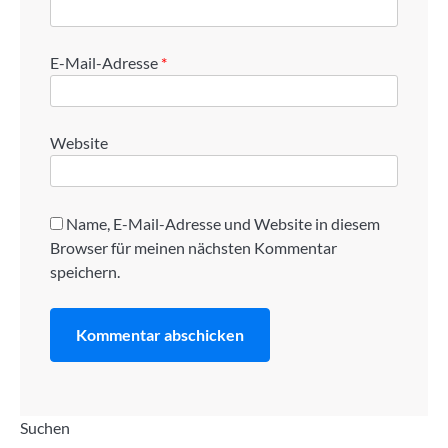
E-Mail-Adresse
*
Website
Name, E-Mail-Adresse und Website in diesem
Browser für meinen nächsten Kommentar
speichern.
Suchen