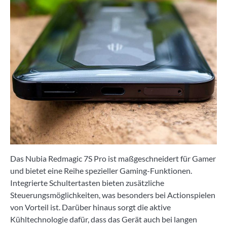
Das Nubia Redmagic 7S Pro ist maßgeschneidert für Gamer
und bietet eine Reihe spezieller Gaming-Funktionen.
Integrierte Schultertasten bieten zusätzliche
Steuerungsmöglichkeiten, was besonders bei Actionspielen
von Vorteil ist. Darüber hinaus sorgt die aktive
Kühltechnologie dafür, dass das Gerät auch bei langen