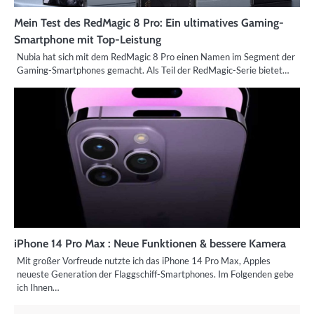
Mein Test des RedMagic 8 Pro: Ein ultimatives Gaming-
Smartphone mit Top-Leistung
Nubia hat sich mit dem RedMagic 8 Pro einen Namen im Segment der
Gaming-Smartphones gemacht. Als Teil der RedMagic-Serie bietet…
iPhone 14 Pro Max : Neue Funktionen & bessere Kamera
Mit großer Vorfreude nutzte ich das iPhone 14 Pro Max, Apples
neueste Generation der Flaggschiff-Smartphones. Im Folgenden gebe
ich Ihnen…