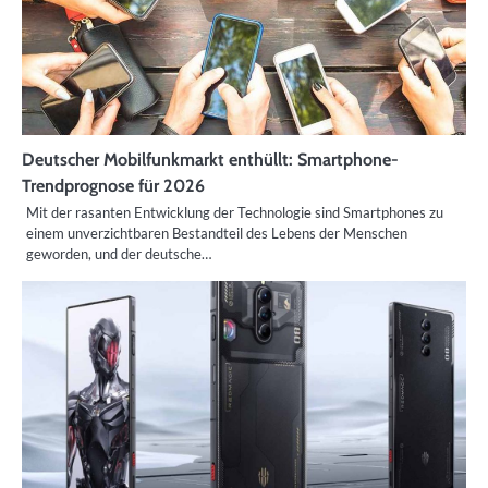
Deutscher Mobilfunkmarkt enthüllt: Smartphone-
Trendprognose für 2026
Mit der rasanten Entwicklung der Technologie sind Smartphones zu
einem unverzichtbaren Bestandteil des Lebens der Menschen
geworden, und der deutsche…