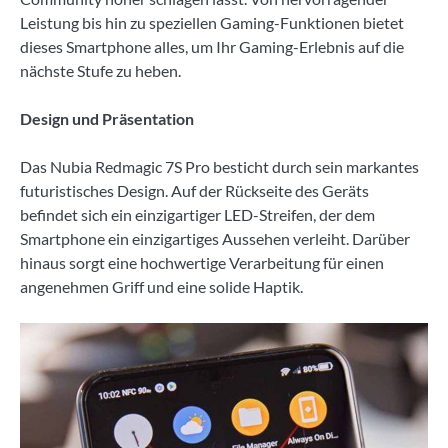
Leistung bis hin zu speziellen Gaming-Funktionen bietet
dieses Smartphone alles, um Ihr Gaming-Erlebnis auf die
nächste Stufe zu heben.
Design und Präsentation
Das Nubia Redmagic 7S Pro besticht durch sein markantes
futuristisches Design. Auf der Rückseite des Geräts
befindet sich ein einzigartiger LED-Streifen, der dem
Smartphone ein einzigartiges Aussehen verleiht. Darüber
hinaus sorgt eine hochwertige Verarbeitung für einen
angenehmen Griff und eine solide Haptik.