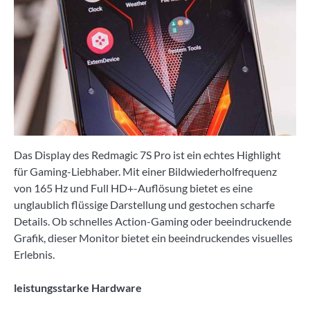
Das Display des Redmagic 7S Pro ist ein echtes Highlight
für Gaming-Liebhaber. Mit einer Bildwiederholfrequenz
von 165 Hz und Full HD+-Auflösung bietet es eine
unglaublich flüssige Darstellung und gestochen scharfe
Details. Ob schnelles Action-Gaming oder beeindruckende
Grafik, dieser Monitor bietet ein beeindruckendes visuelles
Erlebnis.
leistungsstarke Hardware