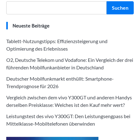
Suchen
Neueste Beiträge
Tablett-Nutzungstipps: Effizienzsteigerung und
Optimierung des Erlebnisses
O2, Deutsche Telekom und Vodafone: Ein Vergleich der drei
führenden Mobilfunkanbieter in Deutschland
Deutscher Mobilfunkmarkt enthüllt: Smartphone-
Trendprognose für 2026
Vergleich zwischen dem vivo Y300GT und anderen Handys
derselben Preisklasse: Welches ist den Kauf mehr wert?
Leistungstest des vivo Y300GT: Den Leistungsengpass bei
Mittelklasse-Mobiltelefonen überwinden