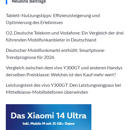
Neueste Beiträge
Tablett-Nutzungstipps: Effizienzsteigerung und
Optimierung des Erlebnisses
O2, Deutsche Telekom und Vodafone: Ein Vergleich der drei
führenden Mobilfunkanbieter in Deutschland
Deutscher Mobilfunkmarkt enthüllt: Smartphone-
Trendprognose für 2026
Vergleich zwischen dem vivo Y300GT und anderen Handys
derselben Preisklasse: Welches ist den Kauf mehr wert?
Leistungstest des vivo Y300GT: Den Leistungsengpass bei
Mittelklasse-Mobiltelefonen überwinden