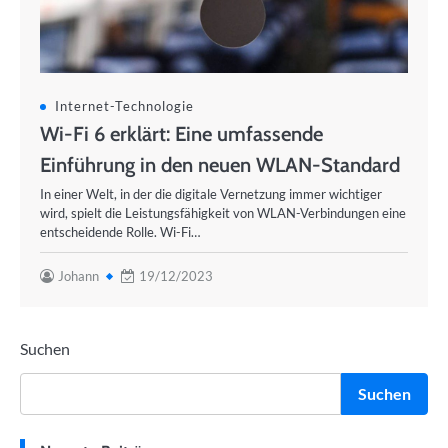
Internet-Technologie
Wi-Fi 6 erklärt: Eine umfassende
Einführung in den neuen WLAN-Standard
In einer Welt, in der die digitale Vernetzung immer wichtiger
wird, spielt die Leistungsfähigkeit von WLAN-Verbindungen eine
entscheidende Rolle. Wi-Fi…
Johann
19/12/2023
Suchen
Suchen