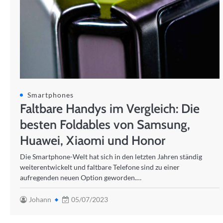
Smartphones
Faltbare Handys im Vergleich: Die
besten Foldables von Samsung,
Huawei, Xiaomi und Honor
Die Smartphone-Welt hat sich in den letzten Jahren ständig
weiterentwickelt und faltbare Telefone sind zu einer
aufregenden neuen Option geworden.…
Johann
05/07/2023