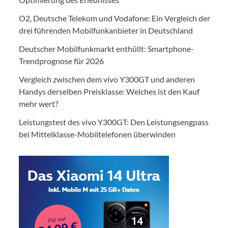
O2, Deutsche Telekom und Vodafone: Ein Vergleich der
drei führenden Mobilfunkanbieter in Deutschland
Deutscher Mobilfunkmarkt enthüllt: Smartphone-
Trendprognose für 2026
Vergleich zwischen dem vivo Y300GT und anderen
Handys derselben Preisklasse: Welches ist den Kauf
mehr wert?
Leistungstest des vivo Y300GT: Den Leistungsengpass
bei Mittelklasse-Mobiltelefonen überwinden