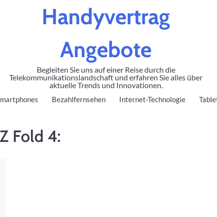
Handyvertrag
Angebote
Begleiten Sie uns auf einer Reise durch die
Telekommunikationslandschaft und erfahren Sie alles über
aktuelle Trends und Innovationen.
martphones
Bezahlfernsehen
Internet-Technologie
Table
 Fold 4: