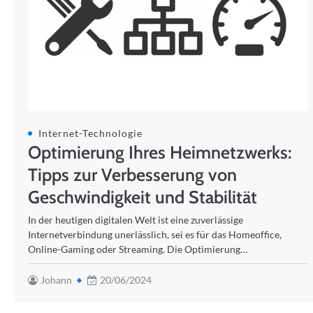
Internet-Technologie
Optimierung Ihres Heimnetzwerks:
Tipps zur Verbesserung von
Geschwindigkeit und Stabilität
In der heutigen digitalen Welt ist eine zuverlässige
Internetverbindung unerlässlich, sei es für das Homeoffice,
Online-Gaming oder Streaming. Die Optimierung…
Johann
20/06/2024