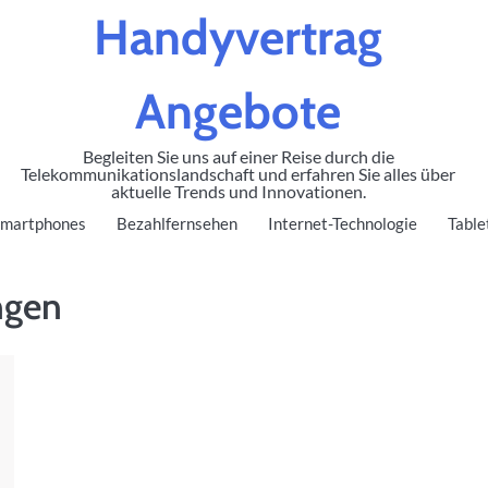
Handyvertrag
Angebote
Begleiten Sie uns auf einer Reise durch die
Telekommunikationslandschaft und erfahren Sie alles über
aktuelle Trends und Innovationen.
martphones
Bezahlfernsehen
Internet-Technologie
Table
ngen