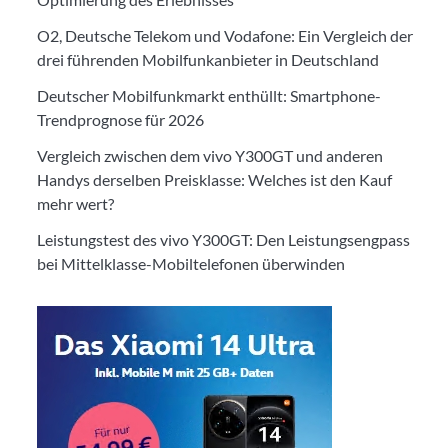
O2, Deutsche Telekom und Vodafone: Ein Vergleich der
drei führenden Mobilfunkanbieter in Deutschland
Deutscher Mobilfunkmarkt enthüllt: Smartphone-
Trendprognose für 2026
Vergleich zwischen dem vivo Y300GT und anderen
Handys derselben Preisklasse: Welches ist den Kauf
mehr wert?
Leistungstest des vivo Y300GT: Den Leistungsengpass
bei Mittelklasse-Mobiltelefonen überwinden