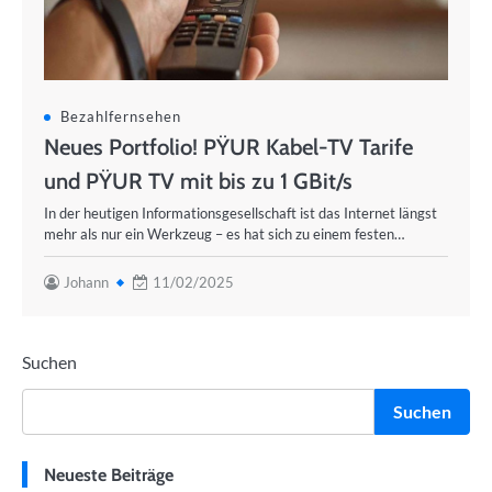
Bezahlfernsehen
Neues Portfolio! PŸUR Kabel-TV Tarife
und PŸUR TV mit bis zu 1 GBit/s
In der heutigen Informationsgesellschaft ist das Internet längst
mehr als nur ein Werkzeug – es hat sich zu einem festen…
Johann
11/02/2025
Suchen
Suchen
Neueste Beiträge