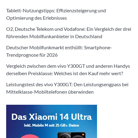
Tablett-Nutzungstipps: Effizienzsteigerung und
Optimierung des Erlebnisses
O2, Deutsche Telekom und Vodafone: Ein Vergleich der drei
führenden Mobilfunkanbieter in Deutschland
Deutscher Mobilfunkmarkt enthüllt: Smartphone-
Trendprognose für 2026
Vergleich zwischen dem vivo Y300GT und anderen Handys
derselben Preisklasse: Welches ist den Kauf mehr wert?
Leistungstest des vivo Y300GT: Den Leistungsengpass bei
Mittelklasse-Mobiltelefonen überwinden