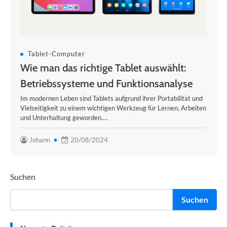
Tablet-Computer
Wie man das richtige Tablet auswählt:
Betriebssysteme und Funktionsanalyse
Im modernen Leben sind Tablets aufgrund ihrer Portabilität und
Vielseitigkeit zu einem wichtigen Werkzeug für Lernen, Arbeiten
und Unterhaltung geworden.…
Johann
20/08/2024
Suchen
Suchen