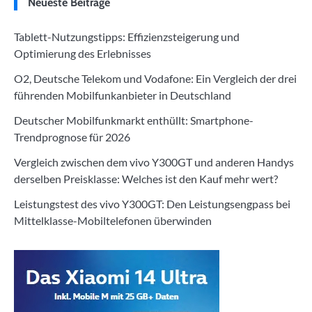
Neueste Beiträge
Tablett-Nutzungstipps: Effizienzsteigerung und
Optimierung des Erlebnisses
O2, Deutsche Telekom und Vodafone: Ein Vergleich der drei
führenden Mobilfunkanbieter in Deutschland
Deutscher Mobilfunkmarkt enthüllt: Smartphone-
Trendprognose für 2026
Vergleich zwischen dem vivo Y300GT und anderen Handys
derselben Preisklasse: Welches ist den Kauf mehr wert?
Leistungstest des vivo Y300GT: Den Leistungsengpass bei
Mittelklasse-Mobiltelefonen überwinden