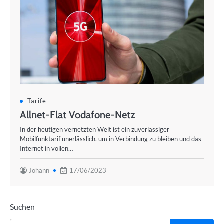
Tarife
Allnet-Flat Vodafone-Netz
In der heutigen vernetzten Welt ist ein zuverlässiger
Mobilfunktarif unerlässlich, um in Verbindung zu bleiben und das
Internet in vollen…
Johann
17/06/2023
Suchen