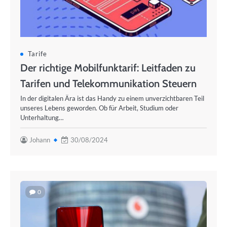
Tarife
Der richtige Mobilfunktarif: Leitfaden zu
Tarifen und Telekommunikation Steuern
In der digitalen Ära ist das Handy zu einem unverzichtbaren Teil
unseres Lebens geworden. Ob für Arbeit, Studium oder
Unterhaltung…
Johann
30/08/2024
0