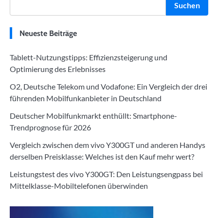
Suchen
Neueste Beiträge
Tablett-Nutzungstipps: Effizienzsteigerung und
Optimierung des Erlebnisses
O2, Deutsche Telekom und Vodafone: Ein Vergleich der drei
führenden Mobilfunkanbieter in Deutschland
Deutscher Mobilfunkmarkt enthüllt: Smartphone-
Trendprognose für 2026
Vergleich zwischen dem vivo Y300GT und anderen Handys
derselben Preisklasse: Welches ist den Kauf mehr wert?
Leistungstest des vivo Y300GT: Den Leistungsengpass bei
Mittelklasse-Mobiltelefonen überwinden