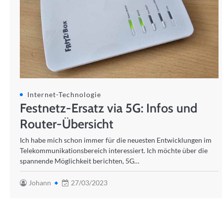
Internet-Technologie
Festnetz-Ersatz via 5G: Infos und
Router-Übersicht
Ich habe mich schon immer für die neuesten Entwicklungen im
Telekommunikationsbereich interessiert. Ich möchte über die
spannende Möglichkeit berichten, 5G…
Johann
27/03/2023