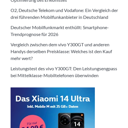
O2, Deutsche Telekom und Vodafone: Ein Vergleich der
drei führenden Mobilfunkanbieter in Deutschland
Deutscher Mobilfunkmarkt enthüllt: Smartphone-
Trendprognose für 2026
Vergleich zwischen dem vivo Y300GT und anderen
Handys derselben Preisklasse: Welches ist den Kauf
mehr wert?
Leistungstest des vivo Y300GT: Den Leistungsengpass
bei Mittelklasse-Mobiltelefonen überwinden