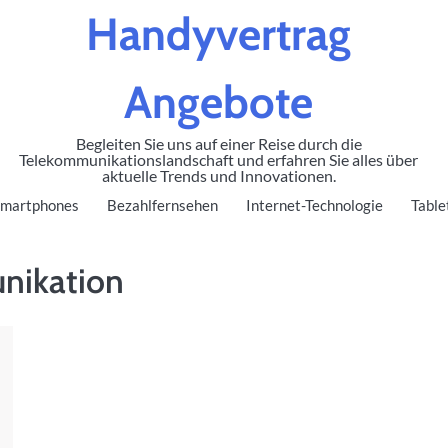
Handyvertrag
Angebote
Begleiten Sie uns auf einer Reise durch die
Telekommunikationslandschaft und erfahren Sie alles über
aktuelle Trends und Innovationen.
martphones
Bezahlfernsehen
Internet-Technologie
Table
nikation