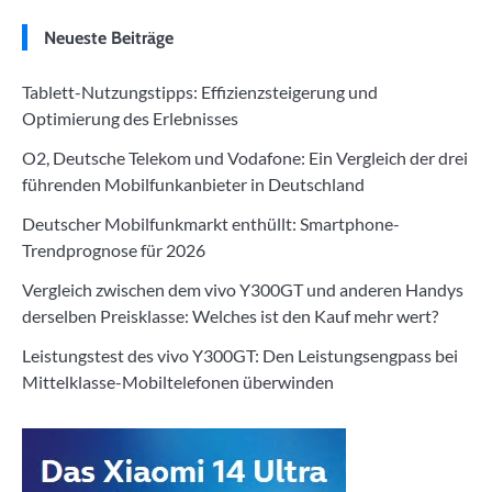
Neueste Beiträge
Tablett-Nutzungstipps: Effizienzsteigerung und
Optimierung des Erlebnisses
O2, Deutsche Telekom und Vodafone: Ein Vergleich der drei
führenden Mobilfunkanbieter in Deutschland
Deutscher Mobilfunkmarkt enthüllt: Smartphone-
Trendprognose für 2026
Vergleich zwischen dem vivo Y300GT und anderen Handys
derselben Preisklasse: Welches ist den Kauf mehr wert?
Leistungstest des vivo Y300GT: Den Leistungsengpass bei
Mittelklasse-Mobiltelefonen überwinden