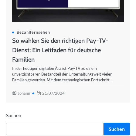
Bezahlfernsehen
So wählen Sie den richtigen Pay-TV-
Dienst: Ein Leitfaden für deutsche
Familien
In der heutigen digitalen Ära ist Pay-TV zu einem
unverzichtbaren Bestandteil der Unterhaltungswelt vieler
Familien geworden. Mit dem technologischen Fortschritt…
Johann
21/07/2024
Suchen
Suchen