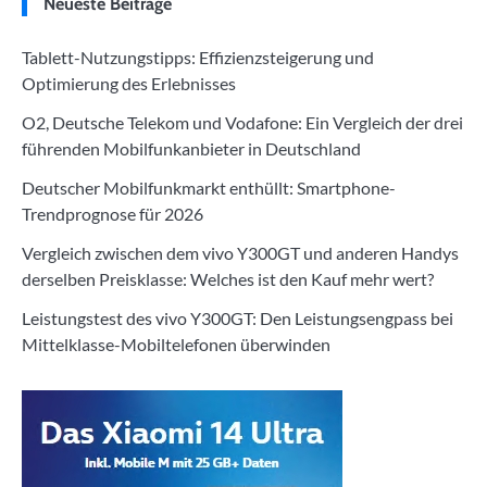
Neueste Beiträge
Tablett-Nutzungstipps: Effizienzsteigerung und
Optimierung des Erlebnisses
O2, Deutsche Telekom und Vodafone: Ein Vergleich der drei
führenden Mobilfunkanbieter in Deutschland
Deutscher Mobilfunkmarkt enthüllt: Smartphone-
Trendprognose für 2026
Vergleich zwischen dem vivo Y300GT und anderen Handys
derselben Preisklasse: Welches ist den Kauf mehr wert?
Leistungstest des vivo Y300GT: Den Leistungsengpass bei
Mittelklasse-Mobiltelefonen überwinden