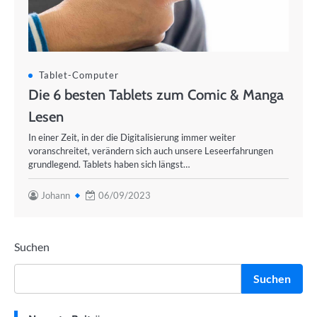
Tablet-Computer
Die 6 besten Tablets zum Comic & Manga
Lesen
In einer Zeit, in der die Digitalisierung immer weiter
voranschreitet, verändern sich auch unsere Leseerfahrungen
grundlegend. Tablets haben sich längst…
Johann
06/09/2023
Suchen
Suchen