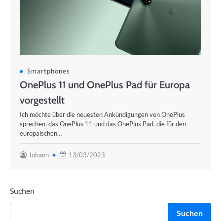
Smartphones
OnePlus 11 und OnePlus Pad für Europa
vorgestellt
Ich möchte über die neuesten Ankündigungen von OnePlus
sprechen, das OnePlus 11 und das OnePlus Pad, die für den
europäischen…
Johann
13/03/2023
Suchen
Suchen