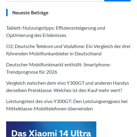
Neueste Beiträge
Tablett-Nutzungstipps: Effizienzsteigerung und
Optimierung des Erlebnisses
O2, Deutsche Telekom und Vodafone: Ein Vergleich der drei
führenden Mobilfunkanbieter in Deutschland
Deutscher Mobilfunkmarkt enthüllt: Smartphone-
Trendprognose für 2026
Vergleich zwischen dem vivo Y300GT und anderen Handys
derselben Preisklasse: Welches ist den Kauf mehr wert?
Leistungstest des vivo Y300GT: Den Leistungsengpass bei
Mittelklasse-Mobiltelefonen überwinden