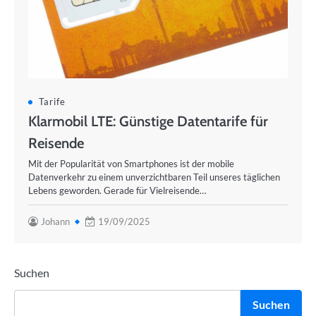
Tarife
Klarmobil LTE: Günstige Datentarife für
Reisende
Mit der Popularität von Smartphones ist der mobile
Datenverkehr zu einem unverzichtbaren Teil unseres täglichen
Lebens geworden. Gerade für Vielreisende…
Johann
19/09/2025
Suchen
Suchen