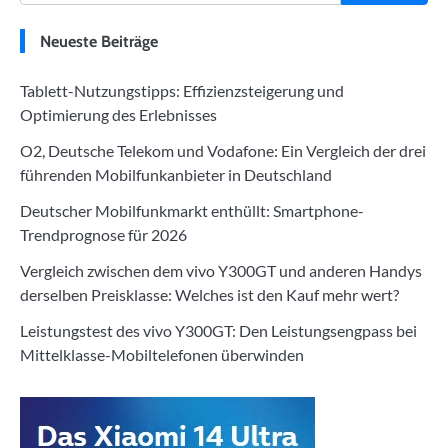
Neueste Beiträge
Tablett-Nutzungstipps: Effizienzsteigerung und
Optimierung des Erlebnisses
O2, Deutsche Telekom und Vodafone: Ein Vergleich der drei
führenden Mobilfunkanbieter in Deutschland
Deutscher Mobilfunkmarkt enthüllt: Smartphone-
Trendprognose für 2026
Vergleich zwischen dem vivo Y300GT und anderen Handys
derselben Preisklasse: Welches ist den Kauf mehr wert?
Leistungstest des vivo Y300GT: Den Leistungsengpass bei
Mittelklasse-Mobiltelefonen überwinden