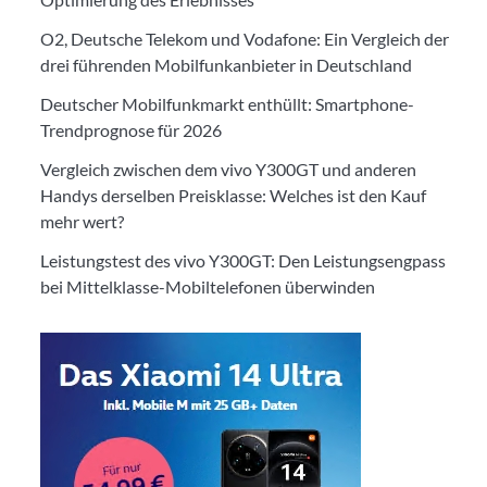
O2, Deutsche Telekom und Vodafone: Ein Vergleich der
drei führenden Mobilfunkanbieter in Deutschland
Deutscher Mobilfunkmarkt enthüllt: Smartphone-
Trendprognose für 2026
Vergleich zwischen dem vivo Y300GT und anderen
Handys derselben Preisklasse: Welches ist den Kauf
mehr wert?
Leistungstest des vivo Y300GT: Den Leistungsengpass
bei Mittelklasse-Mobiltelefonen überwinden