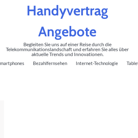
Handyvertrag
Angebote
Begleiten Sie uns auf einer Reise durch die
Telekommunikationslandschaft und erfahren Sie alles über
aktuelle Trends und Innovationen.
martphones
Bezahlfernsehen
Internet-Technologie
Table