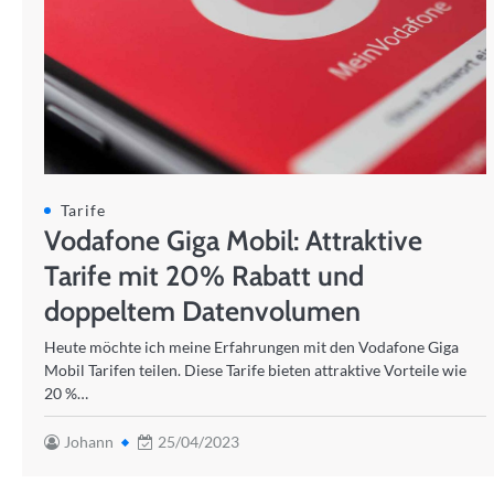
Tarife
Vodafone Giga Mobil: Attraktive
Tarife mit 20% Rabatt und
doppeltem Datenvolumen
Heute möchte ich meine Erfahrungen mit den Vodafone Giga
Mobil Tarifen teilen. Diese Tarife bieten attraktive Vorteile wie
20 %…
Johann
25/04/2023