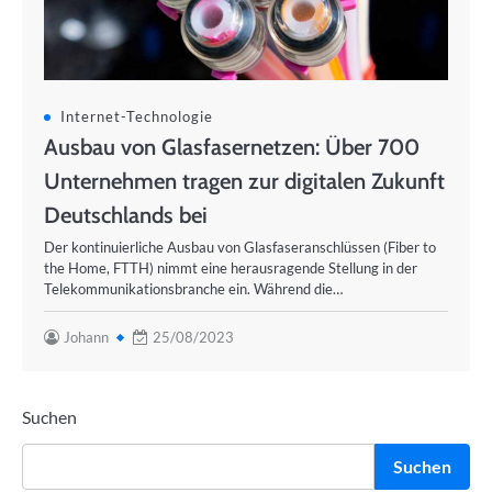
Internet-Technologie
Ausbau von Glasfasernetzen: Über 700
Unternehmen tragen zur digitalen Zukunft
Deutschlands bei
Der kontinuierliche Ausbau von Glasfaseranschlüssen (Fiber to
the Home, FTTH) nimmt eine herausragende Stellung in der
Telekommunikationsbranche ein. Während die…
Johann
25/08/2023
Suchen
Suchen