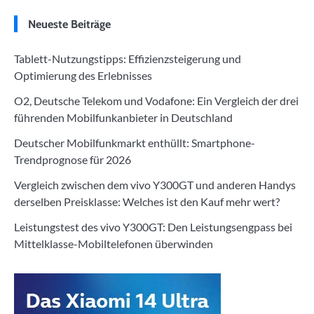
Neueste Beiträge
Tablett-Nutzungstipps: Effizienzsteigerung und
Optimierung des Erlebnisses
O2, Deutsche Telekom und Vodafone: Ein Vergleich der drei
führenden Mobilfunkanbieter in Deutschland
Deutscher Mobilfunkmarkt enthüllt: Smartphone-
Trendprognose für 2026
Vergleich zwischen dem vivo Y300GT und anderen Handys
derselben Preisklasse: Welches ist den Kauf mehr wert?
Leistungstest des vivo Y300GT: Den Leistungsengpass bei
Mittelklasse-Mobiltelefonen überwinden