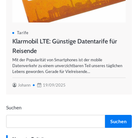
Tarife
Klarmobil LTE: Günstige Datentarife für
Reisende
Mit der Popularität von Smartphones ist der mobile
Datenverkehr zu einem unverzichtbaren Teil unseres täglichen
Lebens geworden. Gerade für Vielreisende…
Johann
19/09/2025
Suchen
Suchen