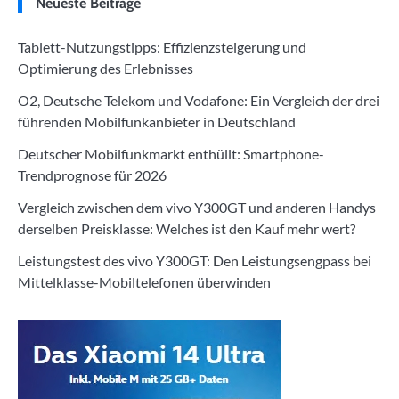
Neueste Beiträge
Tablett-Nutzungstipps: Effizienzsteigerung und
Optimierung des Erlebnisses
O2, Deutsche Telekom und Vodafone: Ein Vergleich der drei
führenden Mobilfunkanbieter in Deutschland
Deutscher Mobilfunkmarkt enthüllt: Smartphone-
Trendprognose für 2026
Vergleich zwischen dem vivo Y300GT und anderen Handys
derselben Preisklasse: Welches ist den Kauf mehr wert?
Leistungstest des vivo Y300GT: Den Leistungsengpass bei
Mittelklasse-Mobiltelefonen überwinden