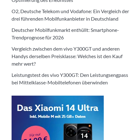
O2, Deutsche Telekom und Vodafone: Ein Vergleich der
drei führenden Mobilfunkanbieter in Deutschland
Deutscher Mobilfunkmarkt enthüllt: Smartphone-
Trendprognose für 2026
Vergleich zwischen dem vivo Y300GT und anderen
Handys derselben Preisklasse: Welches ist den Kauf
mehr wert?
Leistungstest des vivo Y300GT: Den Leistungsengpass
bei Mittelklasse-Mobiltelefonen überwinden