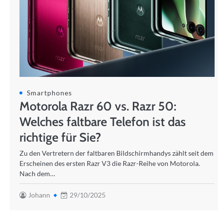
Smartphones
Motorola Razr 60 vs. Razr 50:
Welches faltbare Telefon ist das
richtige für Sie?
Zu den Vertretern der faltbaren Bildschirmhandys zählt seit dem
Erscheinen des ersten Razr V3 die Razr-Reihe von Motorola.
Nach dem…
Johann
29/10/2025