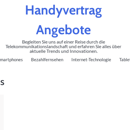
Handyvertrag
Angebote
Begleiten Sie uns auf einer Reise durch die
Telekommunikationslandschaft und erfahren Sie alles über
aktuelle Trends und Innovationen.
martphones
Bezahlfernsehen
Internet-Technologie
Table
ns