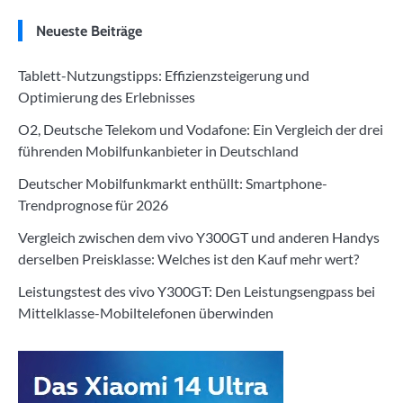
Neueste Beiträge
Tablett-Nutzungstipps: Effizienzsteigerung und
Optimierung des Erlebnisses
O2, Deutsche Telekom und Vodafone: Ein Vergleich der drei
führenden Mobilfunkanbieter in Deutschland
Deutscher Mobilfunkmarkt enthüllt: Smartphone-
Trendprognose für 2026
Vergleich zwischen dem vivo Y300GT und anderen Handys
derselben Preisklasse: Welches ist den Kauf mehr wert?
Leistungstest des vivo Y300GT: Den Leistungsengpass bei
Mittelklasse-Mobiltelefonen überwinden