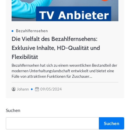
Bezahlfernsehen
Die Vielfalt des Bezahlfernsehens:
Exklusive Inhalte, HD-Qualität und
Flexibilität
Bezahlfernsehen hat sich zu einem wesentlichen Bestandteil der
modernen Unterhaltungslandschaft entwickelt und bietet eine
Fülle von attraktiven Funktionen für Zuschauer…
Johann
09/05/2024
Suchen
Suchen