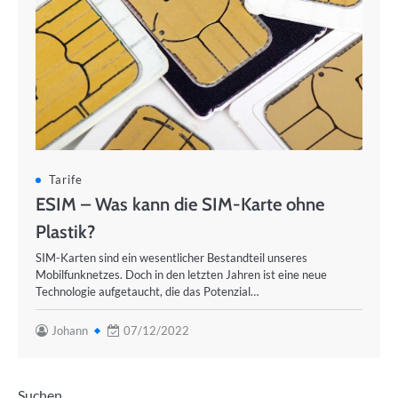
Tarife
ESIM – Was kann die SIM-Karte ohne
Plastik?
SIM-Karten sind ein wesentlicher Bestandteil unseres
Mobilfunknetzes. Doch in den letzten Jahren ist eine neue
Technologie aufgetaucht, die das Potenzial…
Johann
07/12/2022
Suchen