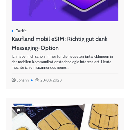
Tarife
Kaufland mobil eSIM: Richtig gut dank
Messaging-Option
Ich habe mich schon immer für die neuesten Entwicklungen in
der mobilen Kommunikationstechnologie interessiert. Heute
möchte ich ein spannendes neues…
Johann
20/03/2023
0