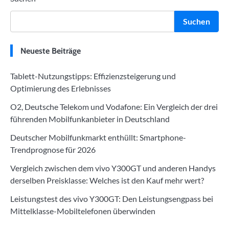
Suchen
Neueste Beiträge
Tablett-Nutzungstipps: Effizienzsteigerung und
Optimierung des Erlebnisses
O2, Deutsche Telekom und Vodafone: Ein Vergleich der drei
führenden Mobilfunkanbieter in Deutschland
Deutscher Mobilfunkmarkt enthüllt: Smartphone-
Trendprognose für 2026
Vergleich zwischen dem vivo Y300GT und anderen Handys
derselben Preisklasse: Welches ist den Kauf mehr wert?
Leistungstest des vivo Y300GT: Den Leistungsengpass bei
Mittelklasse-Mobiltelefonen überwinden