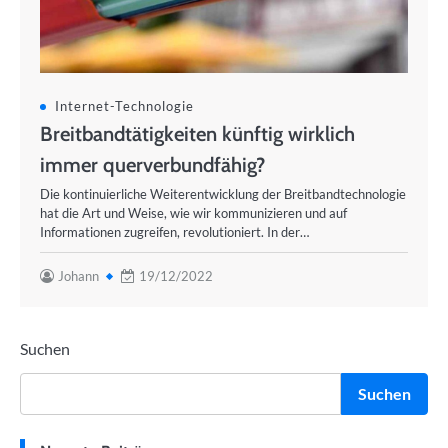
Internet-Technologie
Breitbandtätigkeiten künftig wirklich
immer querverbundfähig?
Die kontinuierliche Weiterentwicklung der Breitbandtechnologie
hat die Art und Weise, wie wir kommunizieren und auf
Informationen zugreifen, revolutioniert. In der…
Johann
19/12/2022
Suchen
Suchen