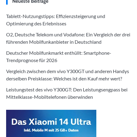
Neueste Beiträge
Tablett-Nutzungstipps: Effizienzsteigerung und
Optimierung des Erlebnisses
O2, Deutsche Telekom und Vodafone: Ein Vergleich der drei
führenden Mobilfunkanbieter in Deutschland
Deutscher Mobilfunkmarkt enthüllt: Smartphone-
Trendprognose für 2026
Vergleich zwischen dem vivo Y300GT und anderen Handys
derselben Preisklasse: Welches ist den Kauf mehr wert?
Leistungstest des vivo Y300GT: Den Leistungsengpass bei
Mittelklasse-Mobiltelefonen überwinden