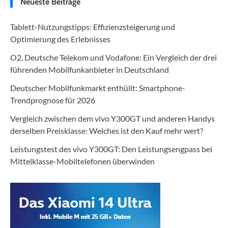
Neueste Beiträge
Tablett-Nutzungstipps: Effizienzsteigerung und
Optimierung des Erlebnisses
O2, Deutsche Telekom und Vodafone: Ein Vergleich der drei
führenden Mobilfunkanbieter in Deutschland
Deutscher Mobilfunkmarkt enthüllt: Smartphone-
Trendprognose für 2026
Vergleich zwischen dem vivo Y300GT und anderen Handys
derselben Preisklasse: Welches ist den Kauf mehr wert?
Leistungstest des vivo Y300GT: Den Leistungsengpass bei
Mittelklasse-Mobiltelefonen überwinden