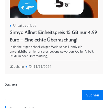
Uncategorized
Simyo Allnet Einheitspreis 15 GB nur 4,99
Euro – Eine echte Überraschung!
In der heutigen schnelllebigen Welt ist das Handy ein
unverzichtbarer Teil unseres Lebens geworden. Ob für Arbeit,
Studium oder Unterhaltung,…
Johann
11/11/2024
Suchen
Suchen